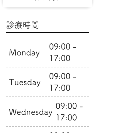
診療時間
09:00 -
Monday
17:00
09:00 -
Tuesday
17:00
09:00 -
Wednesday
17:00