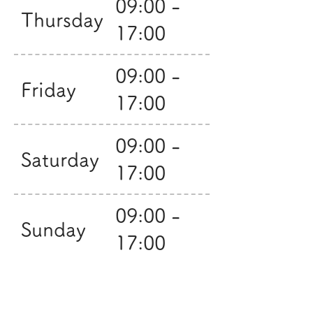
09:00 -
Thursday
17:00
09:00 -
Friday
17:00
09:00 -
Saturday
17:00
09:00 -
Sunday
17:00