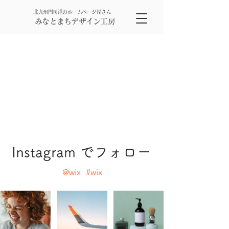
北九州門司港のホームページ屋さん
みなとまちデザイン工房
Instagram でフォロー
@wix
#wix