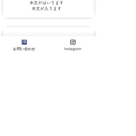
本文がはいります
本文が入ります
お問い合わせ
Instagram
本文が入ります
本文がはいります
本文が入ります