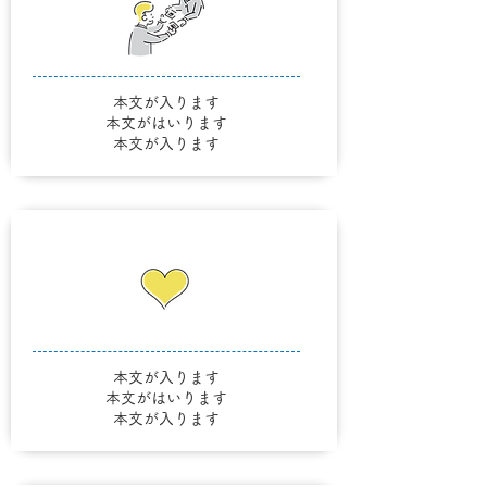
本文が入ります
本文がはいります
本文が入ります
本文が入ります
本文がはいります
本文が入ります