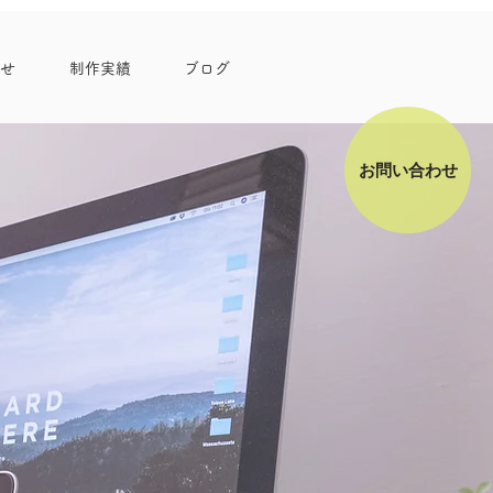
せ
制作実績
ブログ
お問い合わせ