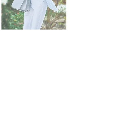
望を叶えます！