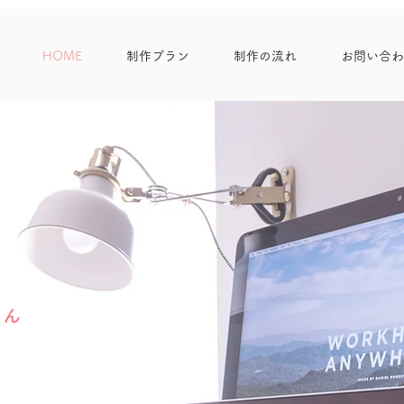
HOME
制作プラン
制作の流れ
お問い合わ
さん
デザイン工房